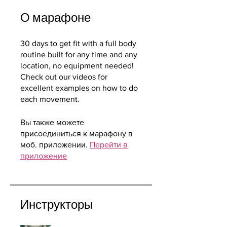
О марафоне
30 days to get fit with a full body
routine built for any time and any
location, no equipment needed!
Check out our videos for
excellent examples on how to do
each movement.
Вы также можете
присоединиться к марафону в
моб. приложении.
Перейти в
приложение
Инструкторы