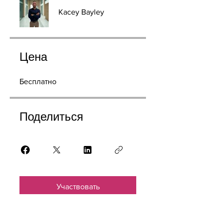
Kacey Bayley
Цена
Бесплатно
Поделиться
Участвовать