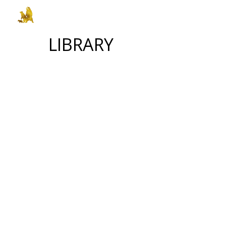
LIBRARY